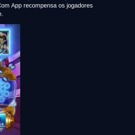
X Com App recompensa os jogadores
e.