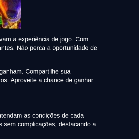
evam a experiência de jogo. Com
antes. Não perca a oportunidade de
 ganham. Compartilhe sua
ros. Aproveite a chance de ganhar
entendam as condições de cada
ões sem complicações, destacando a