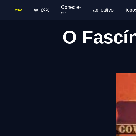
Conecte-
WinXX
aplicativo
jogo
se
O Fascí