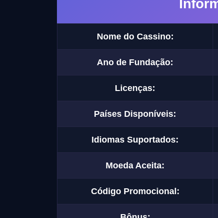
Infor
Nome do Cassino:
Ano de Fundação:
Licenças:
Países Disponíveis:
Idiomas Suportados:
Moeda Aceita:
Código Promocional:
Bônus: