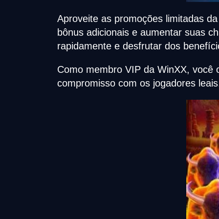
Aproveite as promoções limitadas d
bônus adicionais e aumentar suas ch
rapidamente e desfrutar dos benefíci
Como membro VIP da WinXX, você obt
compromisso com os jogadores leais