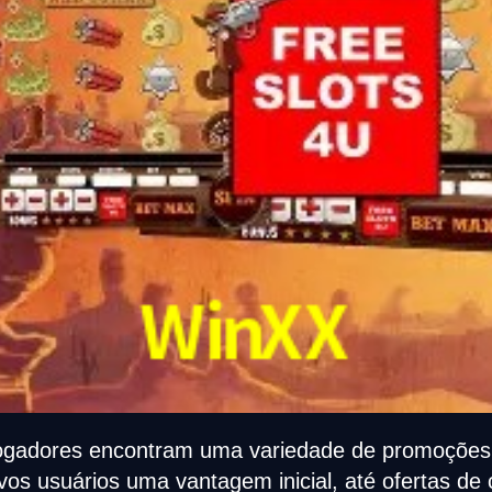
ogadores encontram uma variedade de promoções 
os usuários uma vantagem inicial, até ofertas de