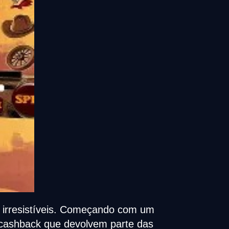
irresistíveis. Começando com um
 cashback que devolvem parte das