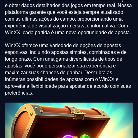
e obter dados detalhados dos jogos em tempo real. Nossa
plataforma garante que você esteja sempre atualizado
com as últimas ações do campo, proporcionando uma
experiência de visualização imersiva e informativa. Com
WinXX, cada partida é uma nova oportunidade de aposta.
WinXX oferece uma variedade de opções de apostas
esportivas, incluindo apostas simples, combinadas e de
longo prazo. Com uma gama diversificada de tipos de
apostas, você pode personalizar sua experiência e
maximizar suas chances de ganhar. Descubra as
inúmeras possibilidades de apostas com o WinXX e
aproveite a flexibilidade para apostar de acordo com suas
preferências.