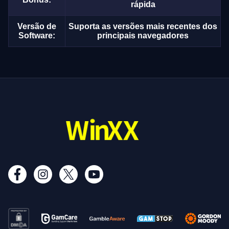
rápida
Versão de
Suporta as versões mais recentes dos
Software:
principais navegadores