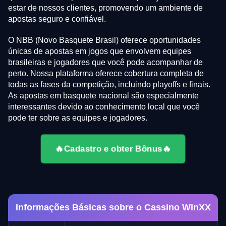
estar de nossos clientes, promovendo um ambiente de
apostas seguro e confiável.
O NBB (Novo Basquete Brasil) oferece oportunidades
únicas de apostas em jogos que envolvem equipes
brasileiras e jogadores que você pode acompanhar de
perto. Nossa plataforma oferece cobertura completa de
todas as fases da competição, incluindo playoffs e finais.
As apostas em basquete nacional são especialmente
interessantes devido ao conhecimento local que você
pode ter sobre as equipes e jogadores.
🔥Cadastro e obter Bônus🔥
Informações Básicas sobre o Cassino WinXX