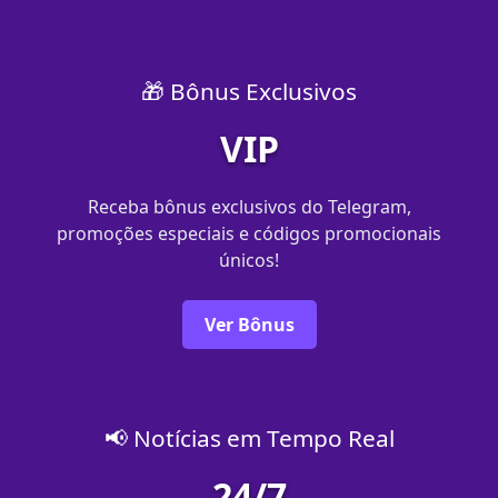
🎁 Bônus Exclusivos
VIP
Receba bônus exclusivos do Telegram,
promoções especiais e códigos promocionais
únicos!
Ver Bônus
📢 Notícias em Tempo Real
24/7