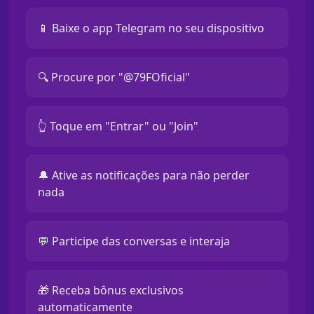
📱 Baixe o app Telegram no seu dispositivo
🔍 Procure por "@79FOficial"
👆 Toque em "Entrar" ou "Join"
🔔 Ative as notificações para não perder
nada
💬 Participe das conversas e interaja
🎁 Receba bônus exclusivos
automaticamente