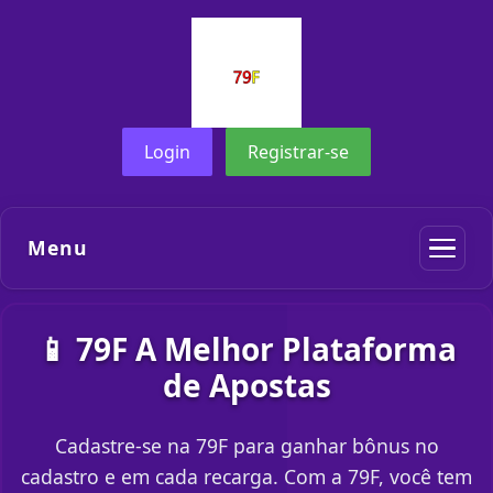
Login
Registrar-se
Menu
📱 79F A Melhor Plataforma
de Apostas
Cadastre-se na 79F para ganhar bônus no
cadastro e em cada recarga. Com a 79F, você tem