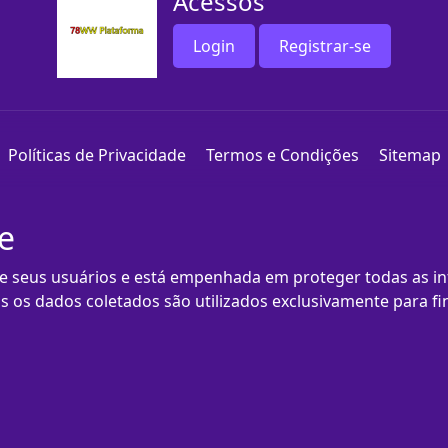
Acessos
Login
Registrar-se
Políticas de Privacidade
Termos e Condições
Sitemap
de
de seus usuários e está empenhada em proteger todas as i
 os dados coletados são utilizados exclusivamente para fi