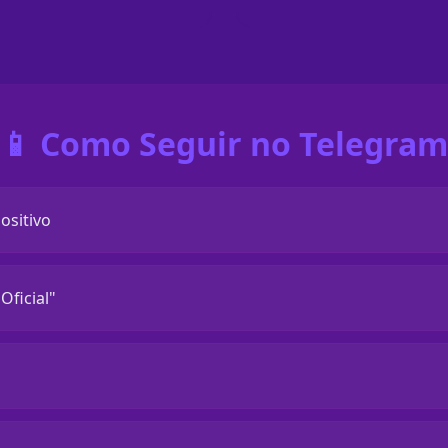
📱 Como Seguir no Telegram
ositivo
ficial"