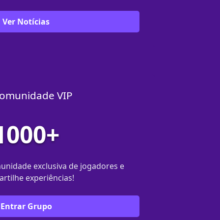
Ver Notícias
Comunidade VIP
1000+
unidade exclusiva de jogadores e
rtilhe experiências!
Entrar Grupo