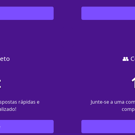
reto
👥 
t
espostas rápidas e
Junte-se a uma com
lizado!
compa
e