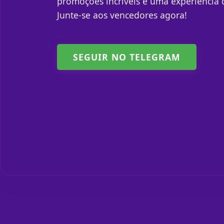
promoções incríveis e uma experiência d
Junte-se aos vencedores agora!
SEGUIR NO TELEGRAM