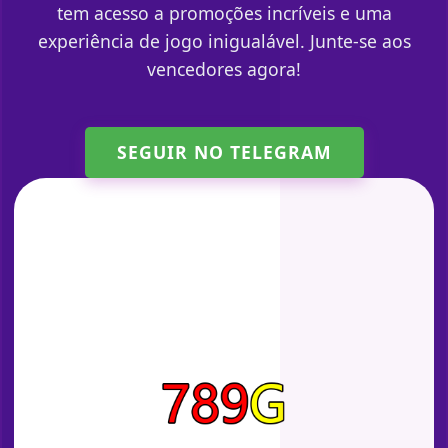
tem acesso a promoções incríveis e uma
experiência de jogo inigualável. Junte-se aos
vencedores agora!
SEGUIR NO TELEGRAM