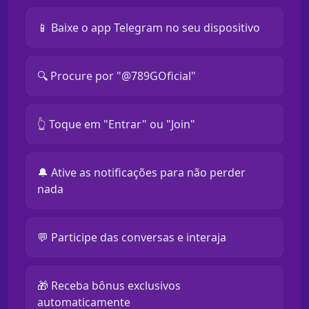
📱 Baixe o app Telegram no seu dispositivo
🔍 Procure por "@789GOficial"
👆 Toque em "Entrar" ou "Join"
🔔 Ative as notificações para não perder
nada
💬 Participe das conversas e interaja
🎁 Receba bônus exclusivos
automaticamente