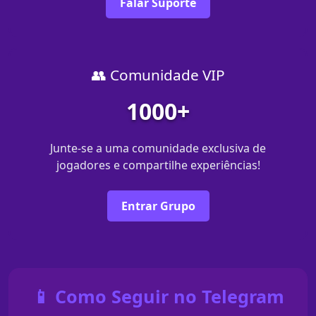
Falar Suporte
👥 Comunidade VIP
1000+
Junte-se a uma comunidade exclusiva de
jogadores e compartilhe experiências!
Entrar Grupo
📱 Como Seguir no Telegram