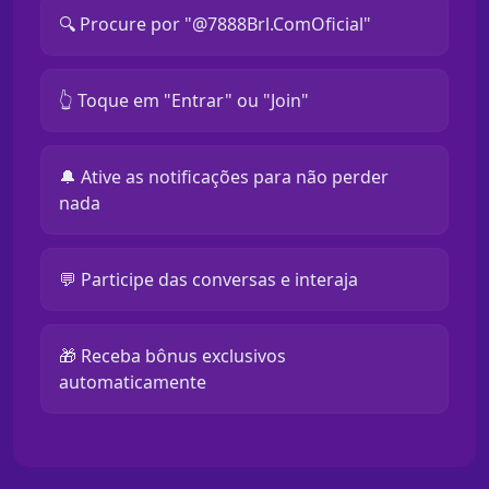
🔍 Procure por "@7888Brl.ComOficial"
👆 Toque em "Entrar" ou "Join"
🔔 Ative as notificações para não perder
nada
💬 Participe das conversas e interaja
🎁 Receba bônus exclusivos
automaticamente