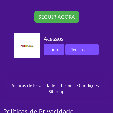
SEGUIR AGORA
Acessos
Login
Registrar-se
Políticas de Privacidade
Termos e Condições
Sitemap
Políticas de Privacidade