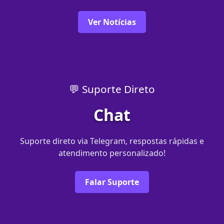
Ver Notícias
💬 Suporte Direto
Chat
Suporte direto via Telegram, respostas rápidas e
atendimento personalizado!
Falar Suporte