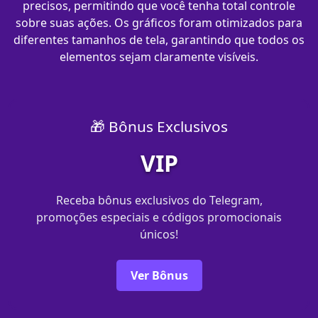
precisos, permitindo que você tenha total controle
sobre suas ações. Os gráficos foram otimizados para
diferentes tamanhos de tela, garantindo que todos os
elementos sejam claramente visíveis.
🎁 Bônus Exclusivos
VIP
Receba bônus exclusivos do Telegram,
promoções especiais e códigos promocionais
únicos!
Ver Bônus