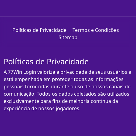
Políticas de Privacidade
Termos e Condições
Sitemap
Políticas de Privacidade
A 77Win Login valoriza a privacidade de seus usuários e
está empenhada em proteger todas as informações
pessoais fornecidas durante o uso de nossos canais de
comunicação. Todos os dados coletados são utilizados
exclusivamente para fins de melhoria contínua da
experiência de nossos jogadores.