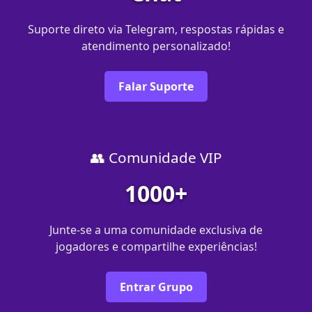
Suporte direto via Telegram, respostas rápidas e
atendimento personalizado!
Falar Suporte
👥 Comunidade VIP
1000+
Junte-se a uma comunidade exclusiva de
jogadores e compartilhe experiências!
Entrar Grupo