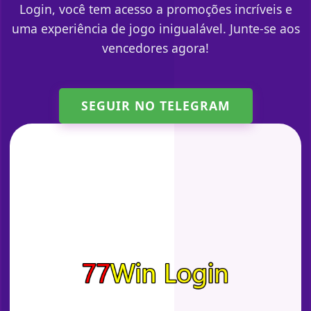
Login, você tem acesso a promoções incríveis e
uma experiência de jogo inigualável. Junte-se aos
vencedores agora!
SEGUIR NO TELEGRAM