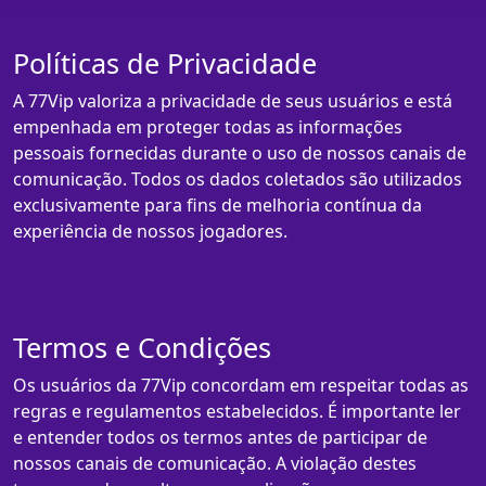
Políticas de Privacidade
A 77Vip valoriza a privacidade de seus usuários e está
empenhada em proteger todas as informações
pessoais fornecidas durante o uso de nossos canais de
comunicação. Todos os dados coletados são utilizados
exclusivamente para fins de melhoria contínua da
experiência de nossos jogadores.
Termos e Condições
Os usuários da 77Vip concordam em respeitar todas as
regras e regulamentos estabelecidos. É importante ler
e entender todos os termos antes de participar de
nossos canais de comunicação. A violação destes