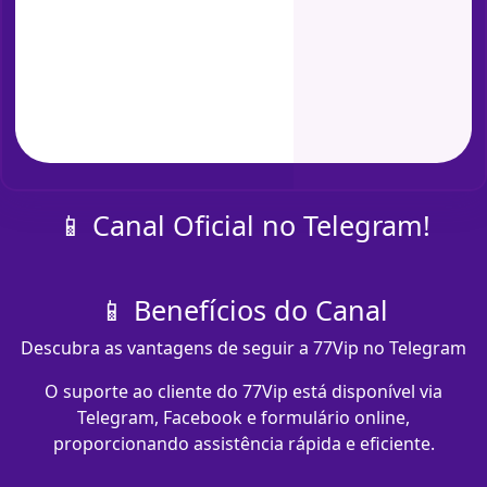
📱 Canal Oficial no Telegram!
📱 Benefícios do Canal
Descubra as vantagens de seguir a 77Vip no Telegram
O suporte ao cliente do 77Vip está disponível via
Telegram, Facebook e formulário online,
proporcionando assistência rápida e eficiente.