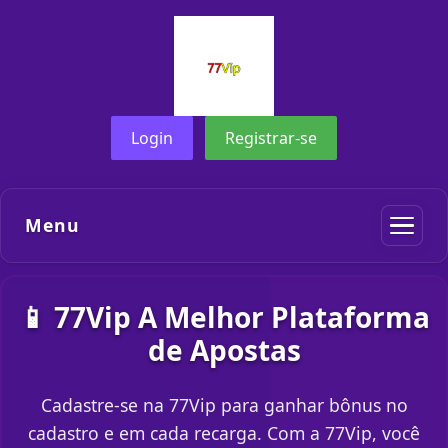
Login
Registrar-se
Menu
📱 77Vip A Melhor Plataforma
de Apostas
Cadastre-se na 77Vip para ganhar bônus no
cadastro e em cada recarga. Com a 77Vip, você