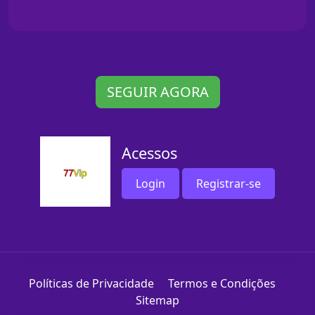
SEGUIR AGORA
Acessos
Login
Registrar-se
Políticas de Privacidade
Termos e Condições
Sitemap