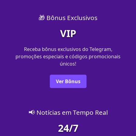
🎁 Bônus Exclusivos
VIP
Receba bônus exclusivos do Telegram,
promoções especiais e códigos promocionais
únicos!
Ver Bônus
📢 Notícias em Tempo Real
24/7