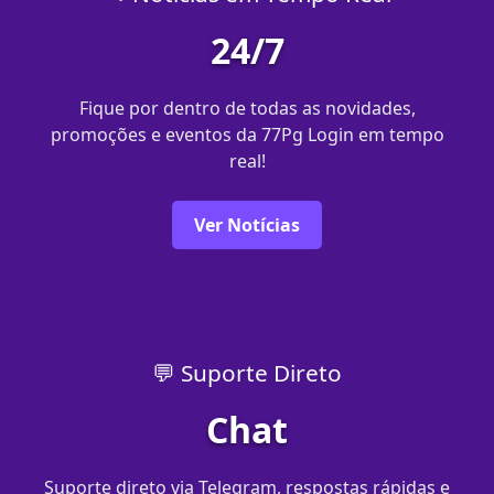
24/7
Fique por dentro de todas as novidades,
promoções e eventos da 77Pg Login em tempo
real!
Ver Notícias
💬 Suporte Direto
Chat
Suporte direto via Telegram, respostas rápidas e