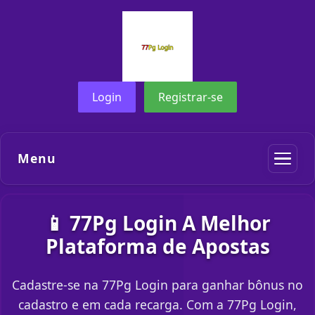
Login
Registrar-se
Menu
📱 77Pg Login A Melhor
Plataforma de Apostas
Cadastre-se na 77Pg Login para ganhar bônus no
cadastro e em cada recarga. Com a 77Pg Login,