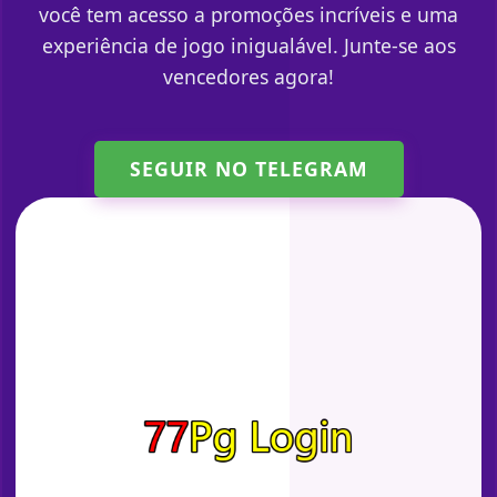
você tem acesso a promoções incríveis e uma
experiência de jogo inigualável. Junte-se aos
vencedores agora!
SEGUIR NO TELEGRAM