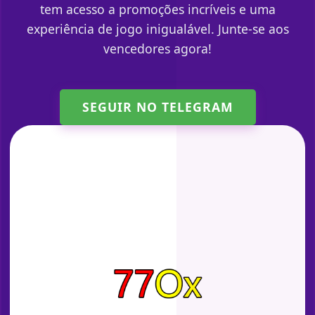
tem acesso a promoções incríveis e uma
experiência de jogo inigualável. Junte-se aos
vencedores agora!
SEGUIR NO TELEGRAM