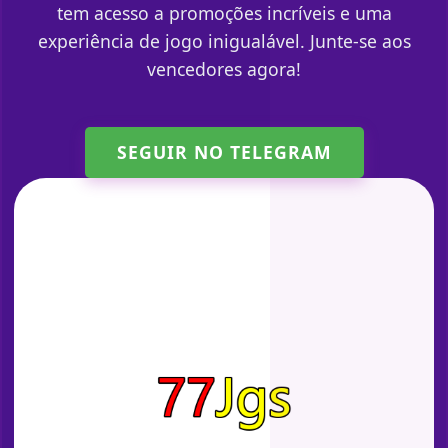
tem acesso a promoções incríveis e uma
experiência de jogo inigualável. Junte-se aos
vencedores agora!
SEGUIR NO TELEGRAM