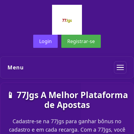
Login
Registrar-se
Menu
📱 77Jgs A Melhor Plataforma
de Apostas
Cadastre-se na 77Jgs para ganhar bônus no
cadastro e em cada recarga. Com a 77Jgs, você