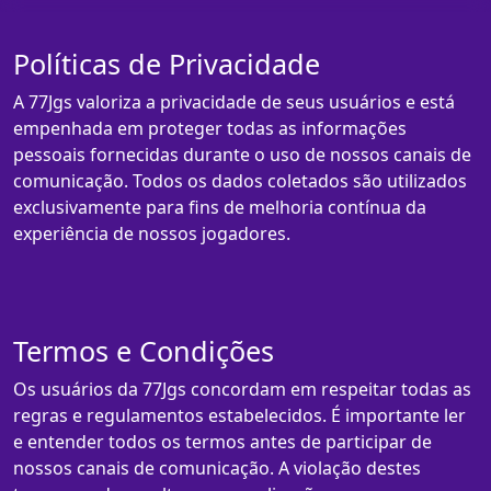
Políticas de Privacidade
A 77Jgs valoriza a privacidade de seus usuários e está
empenhada em proteger todas as informações
pessoais fornecidas durante o uso de nossos canais de
comunicação. Todos os dados coletados são utilizados
exclusivamente para fins de melhoria contínua da
experiência de nossos jogadores.
Termos e Condições
Os usuários da 77Jgs concordam em respeitar todas as
regras e regulamentos estabelecidos. É importante ler
e entender todos os termos antes de participar de
nossos canais de comunicação. A violação destes