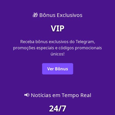
🎁 Bônus Exclusivos
VIP
Receba bônus exclusivos do Telegram,
promoções especiais e códigos promocionais
únicos!
Ver Bônus
📢 Notícias em Tempo Real
24/7