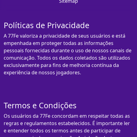
Sitemap
Políticas de Privacidade
A 77Fe valoriza a privacidade de seus usuários e está
empenhada em proteger todas as informações
pessoais fornecidas durante o uso de nossos canais de
comunicação. Todos os dados coletados são utilizados
exclusivamente para fins de melhoria contínua da
experiência de nossos jogadores.
Termos e Condições
Os usuários da 77Fe concordam em respeitar todas as
regras e regulamentos estabelecidos. É importante ler
e entender todos os termos antes de participar de