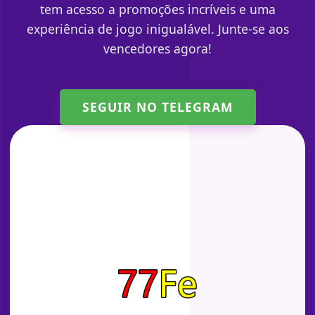
tem acesso a promoções incríveis e uma
experiência de jogo inigualável. Junte-se aos
vencedores agora!
SEGUIR NO TELEGRAM