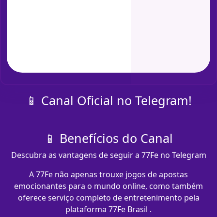
📱 Canal Oficial no Telegram!
📱 Benefícios do Canal
Descubra as vantagens de seguir a 77Fe no Telegram
A 77Fe não apenas trouxe jogos de apostas
emocionantes para o mundo online, como também
oferece serviço completo de entretenimento pela
plataforma 77Fe Brasil .