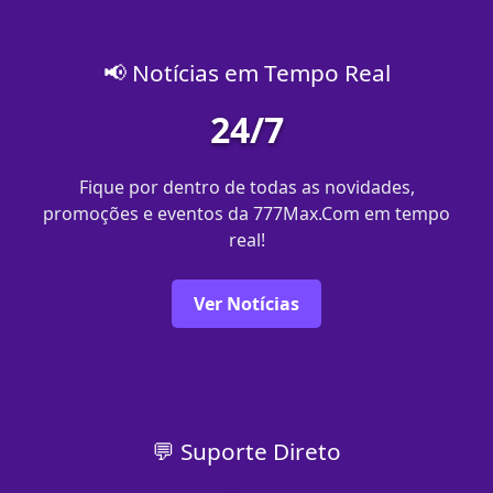
📢 Notícias em Tempo Real
24/7
Fique por dentro de todas as novidades,
promoções e eventos da 777Max.Com em tempo
real!
Ver Notícias
💬 Suporte Direto