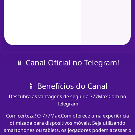
📱 Canal Oficial no Telegram!
📱 Benefícios do Canal
Descubra as vantagens de seguir a 777Max.Com no
Telegram
Com certeza! O 777Max.Com oferece uma experiência
otimizada para dispositivos móveis. Seja utilizando
smartphones ou tablets, os jogadores podem acessar o