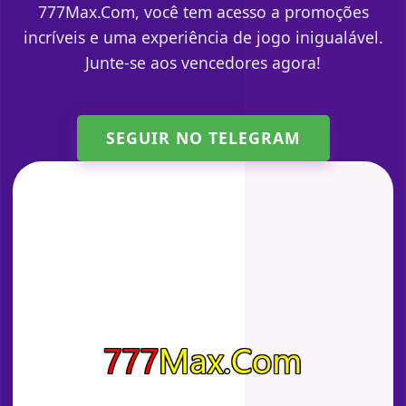
777Max.Com, você tem acesso a promoções
incríveis e uma experiência de jogo inigualável.
Junte-se aos vencedores agora!
SEGUIR NO TELEGRAM