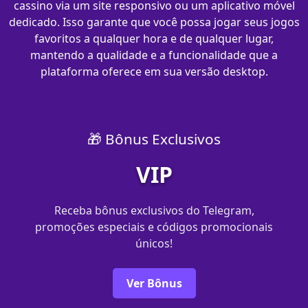
cassino via um site responsivo ou um aplicativo móvel
dedicado. Isso garante que você possa jogar seus jogos
favoritos a qualquer hora e de qualquer lugar,
mantendo a qualidade e a funcionalidade que a
plataforma oferece em sua versão desktop.
🎁 Bônus Exclusivos
VIP
Receba bônus exclusivos do Telegram,
promoções especiais e códigos promocionais
únicos!
Ver Bônus