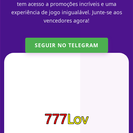
tem acesso a promoções incríveis e uma
experiência de jogo inigualável. Junte-se aos
vencedores agora!
SEGUIR NO TELEGRAM