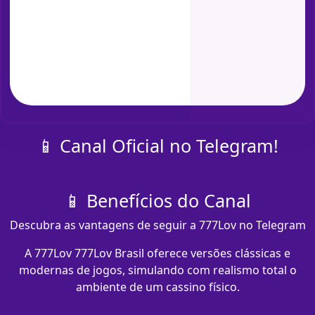
📱 Canal Oficial no Telegram!
📱 Benefícios do Canal
Descubra as vantagens de seguir a 777Lov no Telegram
A 777Lov 777Lov Brasil oferece versões clássicas e
modernas de jogos, simulando com realismo total o
ambiente de um cassino físico.