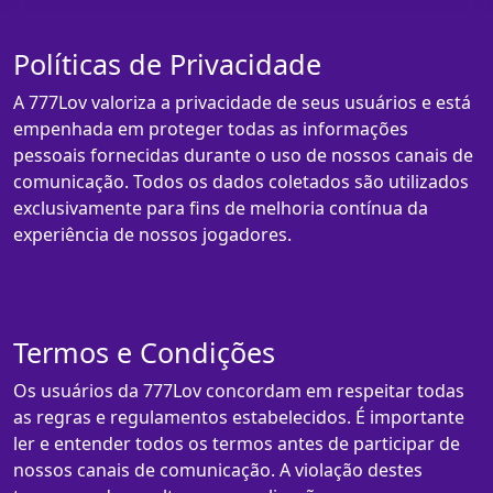
Políticas de Privacidade
A 777Lov valoriza a privacidade de seus usuários e está
empenhada em proteger todas as informações
pessoais fornecidas durante o uso de nossos canais de
comunicação. Todos os dados coletados são utilizados
exclusivamente para fins de melhoria contínua da
experiência de nossos jogadores.
Termos e Condições
Os usuários da 777Lov concordam em respeitar todas
as regras e regulamentos estabelecidos. É importante
ler e entender todos os termos antes de participar de
nossos canais de comunicação. A violação destes