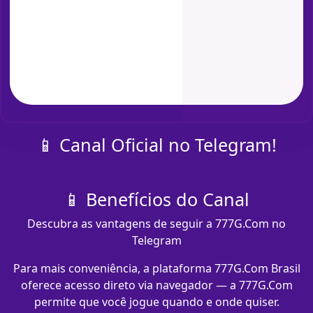
📱 Canal Oficial no Telegram!
📱 Benefícios do Canal
Descubra as vantagens de seguir a 777G.Com no
Telegram
Para mais conveniência, a plataforma 777G.Com Brasil
oferece acesso direto via navegador — a 777G.Com
permite que você jogue quando e onde quiser.