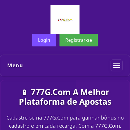
Login
Registrar-se
Menu
📱 777G.Com A Melhor
Plataforma de Apostas
Cadastre-se na 777G.Com para ganhar bônus no
cadastro e em cada recarga. Com a 777G.Com,