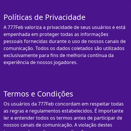
Políticas de Privacidade
A 777Feb valoriza a privacidade de seus usuários e está
empenhada em proteger todas as informações
pessoais fornecidas durante o uso de nossos canais de
comunicação. Todos os dados coletados são utilizados
exclusivamente para fins de melhoria contínua da
experiência de nossos jogadores.
Termos e Condições
Os usuários da 777Feb concordam em respeitar todas
as regras e regulamentos estabelecidos. É importante
ler e entender todos os termos antes de participar de
nossos canais de comunicação. A violação destes