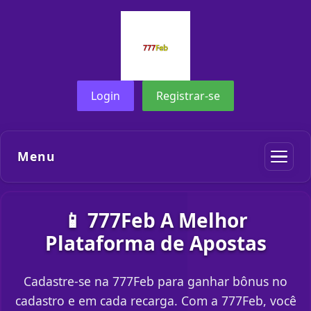
Login
Registrar-se
Menu
📱 777Feb A Melhor
Plataforma de Apostas
Cadastre-se na 777Feb para ganhar bônus no
cadastro e em cada recarga. Com a 777Feb, você