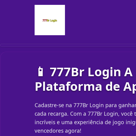
📱 777Br Login A
Plataforma de A
Cadastre-se na 777Br Login para ganha
cada recarga. Com a 777Br Login, você
incríveis e uma experiência de jogo inig
vencedores agora!