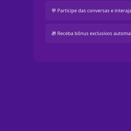
💬 Participe das conversas e interaj
🎁 Receba bônus exclusivos autom