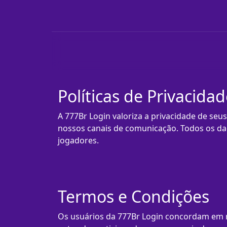
Políticas de Privacida
A 777Br Login valoriza a privacidade de se
nossos canais de comunicação. Todos os dad
jogadores.
Termos e Condições
Os usuários da 777Br Login concordam em re