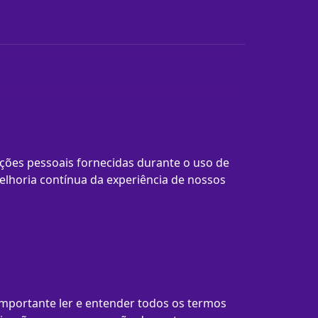
ções pessoais fornecidas durante o uso de
elhoria contínua da experiência de nossos
importante ler e entender todos os termos