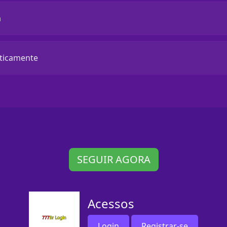
a
aticamente
SEGUIR AGORA
Acessos
Login
Registrar-se