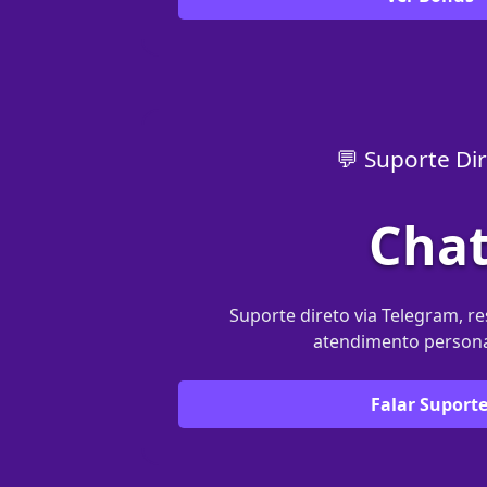
💬 Suporte Di
Cha
Suporte direto via Telegram, r
atendimento persona
Falar Suport