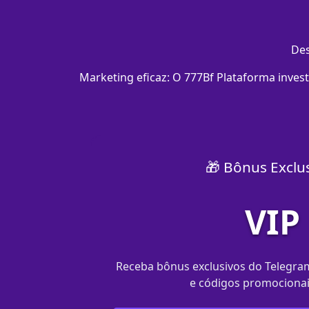
Des
Marketing eficaz: O 777Bf Plataforma inve
🎁 Bônus Exclu
VIP
Receba bônus exclusivos do Telegra
e códigos promocionai