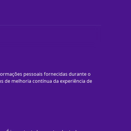
nformações pessoais fornecidas durante o
ns de melhoria contínua da experiência de