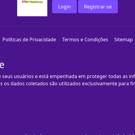
Login
Registrar-se
Políticas de Privacidade
Termos e Condições
Sitemap
de
de seus usuários e está empenhada em proteger todas as i
 os dados coletados são utilizados exclusivamente para fi