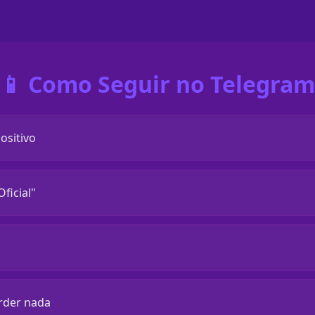
📱 Como Seguir no Telegram
ositivo
ficial"
erder nada