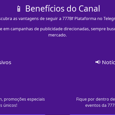
📱 Benefícios do Canal
cubra as vantagens de seguir a 777Bf Plataforma no Tele
ste em campanhas de publicidade direcionadas, sempre bus
mercado.
sivos
📢 Notí
m, promoções especiais
Fique por dentro d
s únicos!
eventos da 777