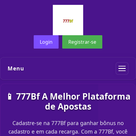
Login
Registrar-se
Menu
📱 777Bf A Melhor Plataforma
de Apostas
Cadastre-se na 777Bf para ganhar bônus no
cadastro e em cada recarga. Com a 777Bf, você