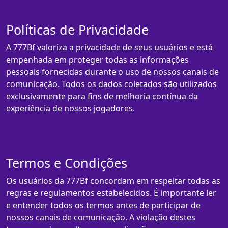
Políticas de Privacidade
A 777Bf valoriza a privacidade de seus usuários e está
empenhada em proteger todas as informações
pessoais fornecidas durante o uso de nossos canais de
comunicação. Todos os dados coletados são utilizados
exclusivamente para fins de melhoria contínua da
experiência de nossos jogadores.
Termos e Condições
Os usuários da 777Bf concordam em respeitar todas as
regras e regulamentos estabelecidos. É importante ler
e entender todos os termos antes de participar de
nossos canais de comunicação. A violação destes