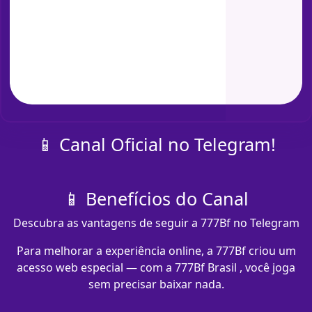
📱 Canal Oficial no Telegram!
📱 Benefícios do Canal
Descubra as vantagens de seguir a 777Bf no Telegram
Para melhorar a experiência online, a 777Bf criou um
acesso web especial — com a 777Bf Brasil , você joga
sem precisar baixar nada.