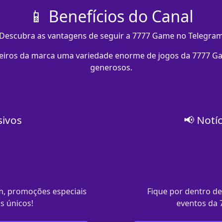
📱 Benefícios do Canal
Descubra as vantagens de seguir a 7777 Game no Telegra
eiros da marca uma variedade enorme de jogos da 7777 Ga
generosos.
sivos
📢 Notí
m, promoções especiais
Fique por dentro d
s únicos!
eventos da 