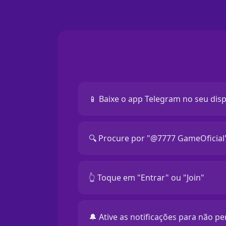
📱 Baixe o app Telegram no seu disp
🔍 Procure por "@7777 GameOficial
👆 Toque em "Entrar" ou "Join"
🔔 Ative as notificações para não p