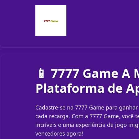
📱 7777 Game A 
Plataforma de A
Cadastre-se na 7777 Game para ganhar
cada recarga. Com a 7777 Game, você 
incríveis e uma experiência de jogo inig
vencedores agora!