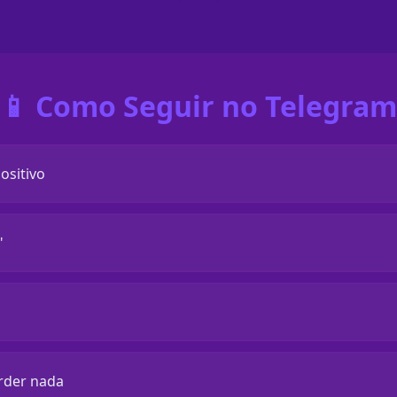
📱 Como Seguir no Telegram
ositivo
"
erder nada