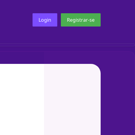
Login
Registrar-se