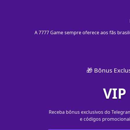
A 7777 Game sempre oferece aos fãs brasil
🎁 Bônus Exclu
VIP
Receba bônus exclusivos do Telegra
e códigos promocionai