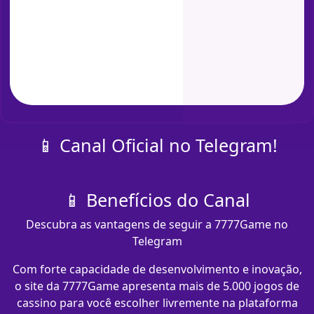
📱 Canal Oficial no Telegram!
📱 Benefícios do Canal
Descubra as vantagens de seguir a 7777Game no
Telegram
Com forte capacidade de desenvolvimento e inovação,
o site da 7777Game apresenta mais de 5.000 jogos de
cassino para você escolher livremente na plataforma