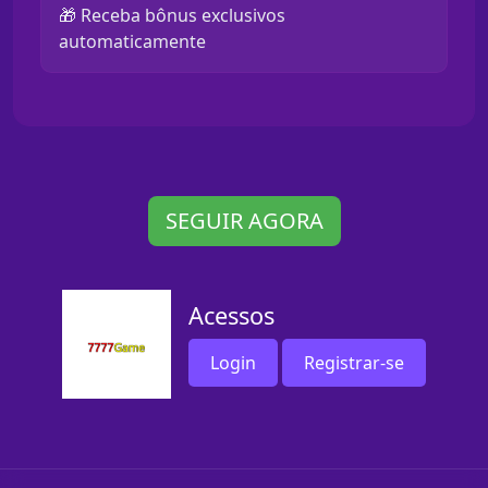
🎁 Receba bônus exclusivos
automaticamente
SEGUIR AGORA
Acessos
Login
Registrar-se