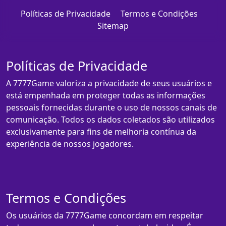
Políticas de Privacidade
Termos e Condições
Sitemap
Políticas de Privacidade
A 7777Game valoriza a privacidade de seus usuários e
está empenhada em proteger todas as informações
pessoais fornecidas durante o uso de nossos canais de
comunicação. Todos os dados coletados são utilizados
exclusivamente para fins de melhoria contínua da
experiência de nossos jogadores.
Termos e Condições
Os usuários da 7777Game concordam em respeitar