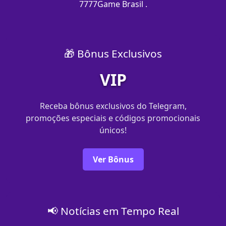
7777Game Brasil .
🎁 Bônus Exclusivos
VIP
Receba bônus exclusivos do Telegram,
promoções especiais e códigos promocionais
únicos!
Ver Bônus
📢 Notícias em Tempo Real