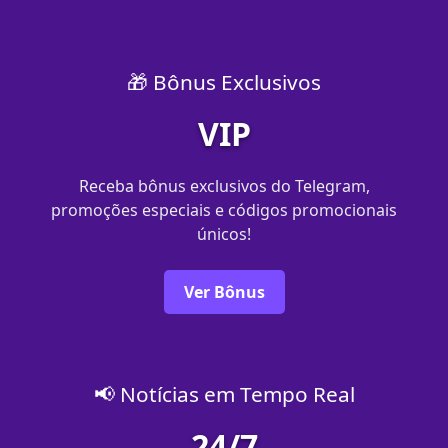
🎁 Bônus Exclusivos
VIP
Receba bônus exclusivos do Telegram,
promoções especiais e códigos promocionais
únicos!
Ver Bônus
📢 Notícias em Tempo Real
24/7