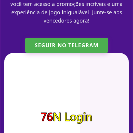
você tem acesso a promoções incríveis e uma
experiência de jogo inigualável. Junte-se aos
vencedores agora!
SEGUIR NO TELEGRAM