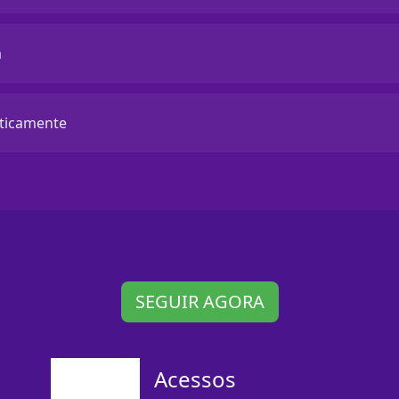
a
aticamente
SEGUIR AGORA
Acessos