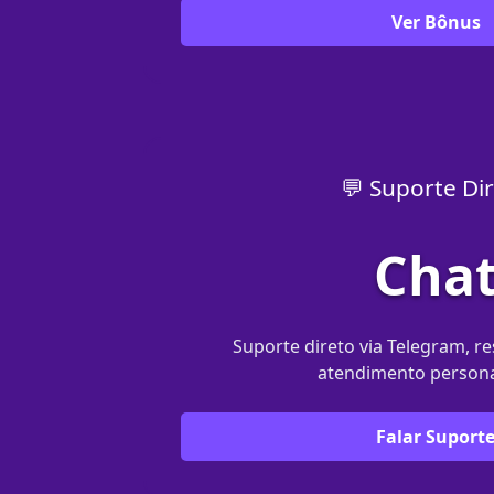
Ver Bônus
💬 Suporte Di
Cha
Suporte direto via Telegram, r
atendimento persona
Falar Suport