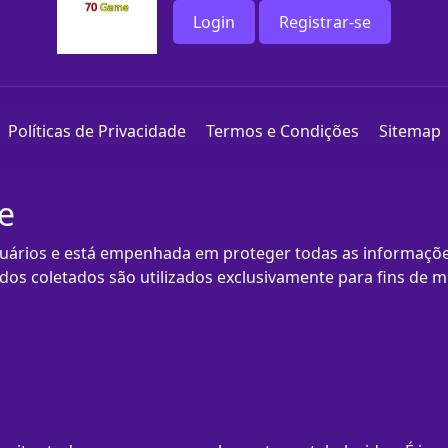
Login
Registrar-se
Políticas de Privacidade
Termos e Condições
Sitemap
de
usuários e está empenhada em proteger todas as informaçõe
os coletados são utilizados exclusivamente para fins de m