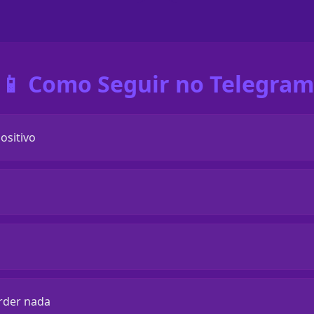
📱 Como Seguir no Telegram
ositivo
erder nada