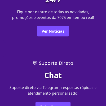
Fique por dentro de todas as novidades,
promoções e eventos da 7075 em tempo real!
Ver Notícias
💬 Suporte Direto
Chat
Suporte direto via Telegram, respostas rápidas e
atendimento personalizado!