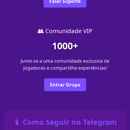
Falar Suporte
👥 Comunidade VIP
1000+
Junte-se a uma comunidade exclusiva de
jogadores e compartilhe experiências!
Entrar Grupo
📱 Como Seguir no Telegram