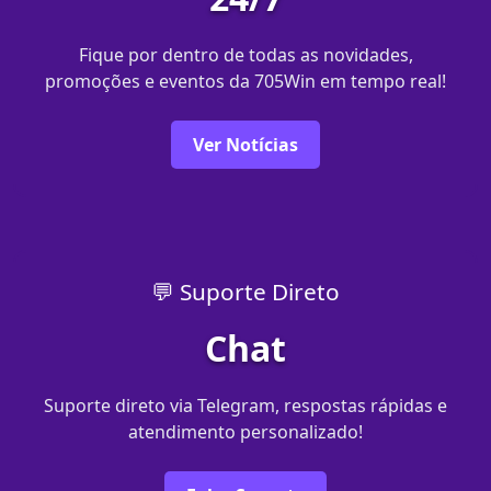
Fique por dentro de todas as novidades,
promoções e eventos da 705Win em tempo real!
Ver Notícias
💬 Suporte Direto
Chat
Suporte direto via Telegram, respostas rápidas e
atendimento personalizado!