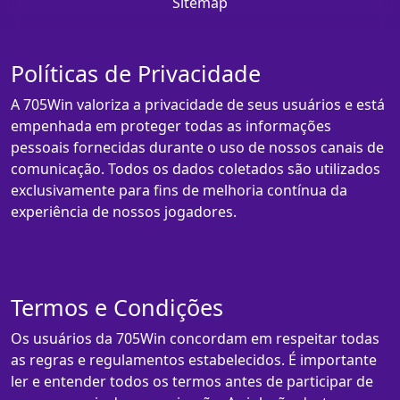
Sitemap
Políticas de Privacidade
A 705Win valoriza a privacidade de seus usuários e está
empenhada em proteger todas as informações
pessoais fornecidas durante o uso de nossos canais de
comunicação. Todos os dados coletados são utilizados
exclusivamente para fins de melhoria contínua da
experiência de nossos jogadores.
Termos e Condições
Os usuários da 705Win concordam em respeitar todas
as regras e regulamentos estabelecidos. É importante
ler e entender todos os termos antes de participar de