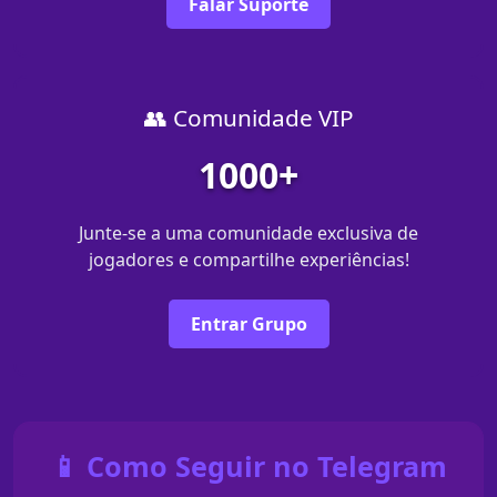
Falar Suporte
👥 Comunidade VIP
1000+
Junte-se a uma comunidade exclusiva de
jogadores e compartilhe experiências!
Entrar Grupo
📱 Como Seguir no Telegram