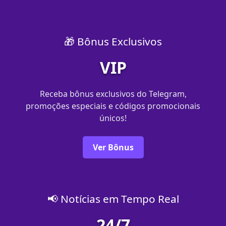
🎁 Bônus Exclusivos
VIP
Receba bônus exclusivos do Telegram,
promoções especiais e códigos promocionais
únicos!
Ver Bônus
📢 Notícias em Tempo Real
24/7