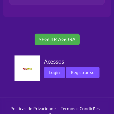
SEGUIR AGORA
Acessos
Login
Registrar-se
Políticas de Privacidade
Termos e Condições