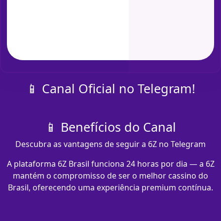
📱 Canal Oficial no Telegram!
📱 Benefícios do Canal
Descubra as vantagens de seguir a 6Z no Telegram
A plataforma 6Z Brasil funciona 24 horas por dia — a 6Z
mantém o compromisso de ser o melhor cassino do
Brasil, oferecendo uma experiência premium contínua.