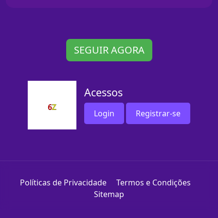
SEGUIR AGORA
Acessos
Login
Registrar-se
Políticas de Privacidade
Termos e Condições
Sitemap