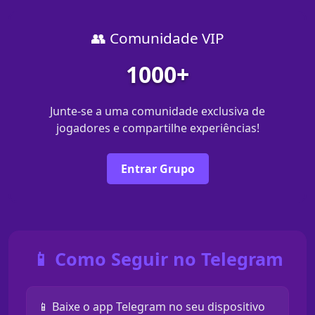
👥 Comunidade VIP
1000+
Junte-se a uma comunidade exclusiva de
jogadores e compartilhe experiências!
Entrar Grupo
📱 Como Seguir no Telegram
📱 Baixe o app Telegram no seu dispositivo