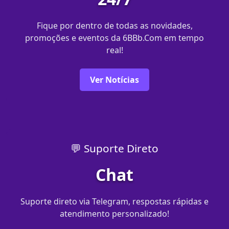
Fique por dentro de todas as novidades,
promoções e eventos da 6BBb.Com em tempo
real!
Ver Notícias
💬 Suporte Direto
Chat
Suporte direto via Telegram, respostas rápidas e
atendimento personalizado!