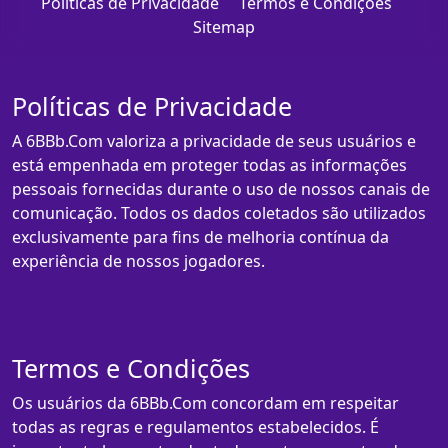
Políticas de Privacidade
Termos e Condições
Sitemap
Políticas de Privacidade
A 6BBb.Com valoriza a privacidade de seus usuários e
está empenhada em proteger todas as informações
pessoais fornecidas durante o uso de nossos canais de
comunicação. Todos os dados coletados são utilizados
exclusivamente para fins de melhoria contínua da
experiência de nossos jogadores.
Termos e Condições
Os usuários da 6BBb.Com concordam em respeitar
todas as regras e regulamentos estabelecidos. É