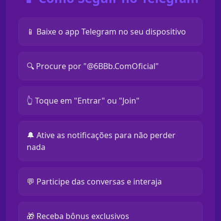
📱 Baixe o app Telegram no seu dispositivo
🔍 Procure por "@6BBb.ComOficial"
👆 Toque em "Entrar" ou "Join"
🔔 Ative as notificações para não perder
nada
💬 Participe das conversas e interaja
🎁 Receba bônus exclusivos