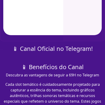
📱 Canal Oficial no Telegram!
📱 Benefícios do Canal
Descubra as vantagens de seguir a 69H no Telegram
Cada slot temático é cuidadosamente projetado para
capturar a essência do tema, incluindo gráficos
autênticos, trilhas sonoras temáticas e recursos
especiais que refletem o universo do tema. Estes jogos