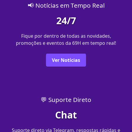
📢 Notícias em Tempo Real
24/7
Fique por dentro de todas as novidades,
promoções e eventos da 69H em tempo real!
Ver Notícias
💬 Suporte Direto
Chat
Suporte direto via Telegram, respostas rápidas e