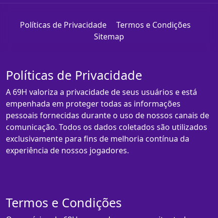
Políticas de Privacidade
Termos e Condições
Sitemap
Políticas de Privacidade
A 69H valoriza a privacidade de seus usuários e está
empenhada em proteger todas as informações
pessoais fornecidas durante o uso de nossos canais de
comunicação. Todos os dados coletados são utilizados
exclusivamente para fins de melhoria contínua da
experiência de nossos jogadores.
Termos e Condições