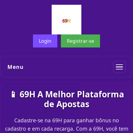
Login
Registrar-se
Menu
📱 69H A Melhor Plataforma
de Apostas
Cadastre-se na 69H para ganhar bônus no
cadastro e em cada recarga. Com a 69H, você tem