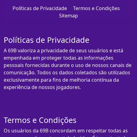
Políticas de Privacidade
Termos e Condições
Sitemap
Políticas de Privacidade
A 69B valoriza a privacidade de seus usuários e está
empenhada em proteger todas as informações
pessoais fornecidas durante o uso de nossos canais de
comunicação. Todos os dados coletados são utilizados
exclusivamente para fins de melhoria contínua da
experiência de nossos jogadores.
Termos e Condições
Os usuários da 69B concordam em respeitar todas as