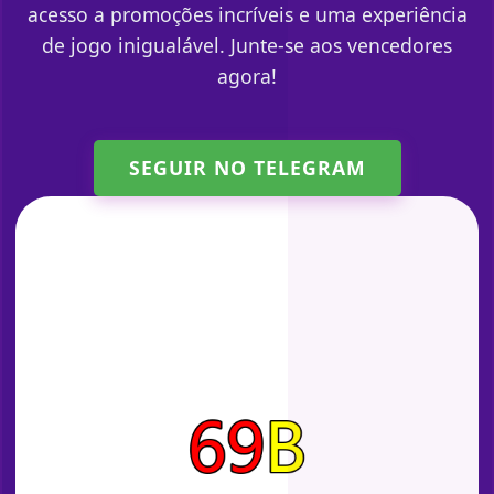
acesso a promoções incríveis e uma experiência
de jogo inigualável. Junte-se aos vencedores
agora!
SEGUIR NO TELEGRAM