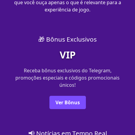
que você ouça apenas o que é relevante para a
experiência de jogo.
🎁 Bônus Exclusivos
VIP
Receba bônus exclusivos do Telegram,
promoções especiais e códigos promocionais
únicos!
Ver Bônus
📢 Notícias em Tempo Real