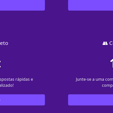
reto
👥 
t
espostas rápidas e
Junte-se a uma com
lizado!
compa
e