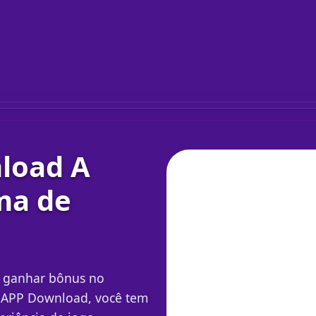
load A
ma de
 ganhar bônus no
U APP Download, você tem