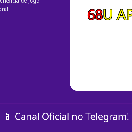
eriência de jogo
ora!
📱 Canal Oficial no Telegram!