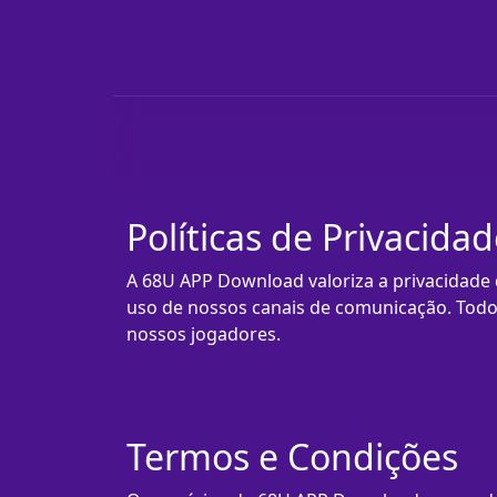
Políticas de Privacida
A 68U APP Download valoriza a privacidade
uso de nossos canais de comunicação. Todos
nossos jogadores.
Termos e Condições