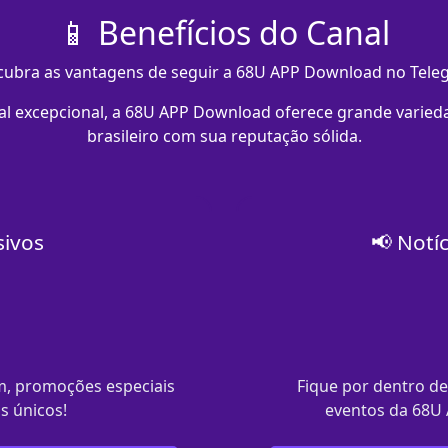
📱 Benefícios do Canal
cubra as vantagens de seguir a 68U APP Download no Tele
al excepcional, a 68U APP Download oferece grande varie
brasileiro com sua reputação sólida.
sivos
📢 Notí
m, promoções especiais
Fique por dentro d
s únicos!
eventos da 68U