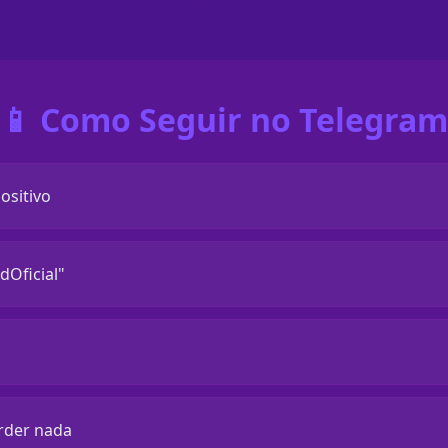
📱 Como Seguir no Telegram
ositivo
Oficial"
erder nada