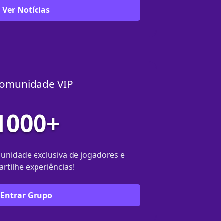
Ver Notícias
Comunidade VIP
1000+
unidade exclusiva de jogadores e
rtilhe experiências!
Entrar Grupo