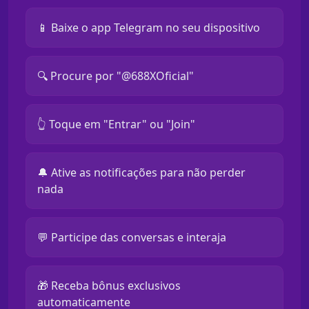
📱 Baixe o app Telegram no seu dispositivo
🔍 Procure por "@688XOficial"
👆 Toque em "Entrar" ou "Join"
🔔 Ative as notificações para não perder
nada
💬 Participe das conversas e interaja
🎁 Receba bônus exclusivos
automaticamente