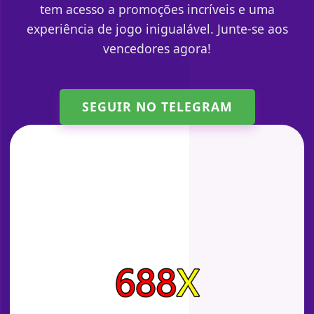
tem acesso a promoções incríveis e uma
experiência de jogo inigualável. Junte-se aos
vencedores agora!
SEGUIR NO TELEGRAM