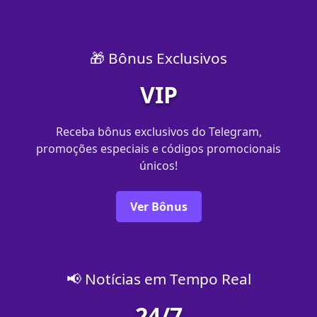
🎁 Bônus Exclusivos
VIP
Receba bônus exclusivos do Telegram,
promoções especiais e códigos promocionais
únicos!
Ver Bônus
📢 Notícias em Tempo Real
24/7