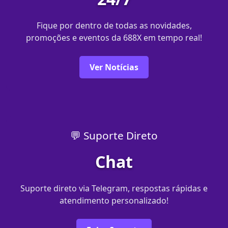
Fique por dentro de todas as novidades,
promoções e eventos da 688X em tempo real!
Ver Notícias
💬 Suporte Direto
Chat
Suporte direto via Telegram, respostas rápidas e
atendimento personalizado!