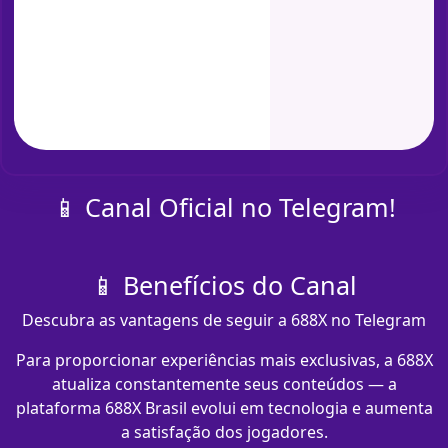
📱 Canal Oficial no Telegram!
📱 Benefícios do Canal
Descubra as vantagens de seguir a 688X no Telegram
Para proporcionar experiências mais exclusivas, a 688X
atualiza constantemente seus conteúdos — a
plataforma 688X Brasil evolui em tecnologia e aumenta
a satisfação dos jogadores.