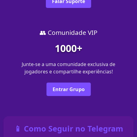
Falar Suporte
👥 Comunidade VIP
1000+
Junte-se a uma comunidade exclusiva de
jogadores e compartilhe experiências!
Entrar Grupo
📱 Como Seguir no Telegram