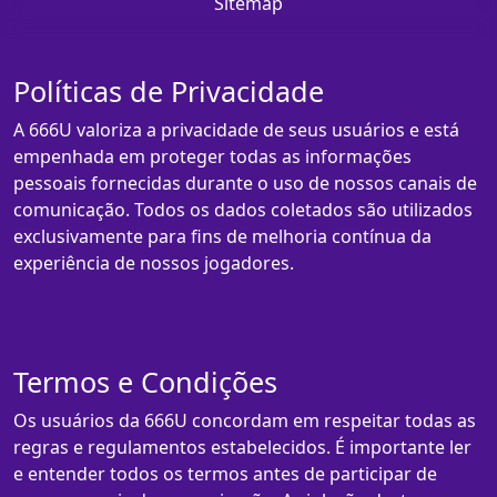
Sitemap
Políticas de Privacidade
A 666U valoriza a privacidade de seus usuários e está
empenhada em proteger todas as informações
pessoais fornecidas durante o uso de nossos canais de
comunicação. Todos os dados coletados são utilizados
exclusivamente para fins de melhoria contínua da
experiência de nossos jogadores.
Termos e Condições
Os usuários da 666U concordam em respeitar todas as
regras e regulamentos estabelecidos. É importante ler
e entender todos os termos antes de participar de