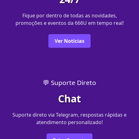
Fique por dentro de todas as novidades,
promoções e eventos da 666U em tempo real!
Ver Notícias
💬 Suporte Direto
Chat
Suporte direto via Telegram, respostas rápidas e
atendimento personalizado!