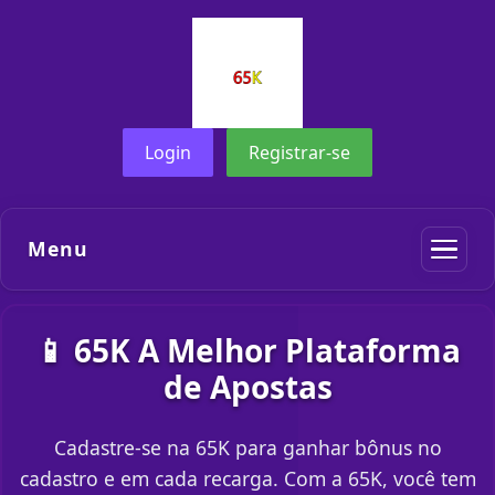
Login
Registrar-se
Menu
📱 65K A Melhor Plataforma
de Apostas
Cadastre-se na 65K para ganhar bônus no
cadastro e em cada recarga. Com a 65K, você tem