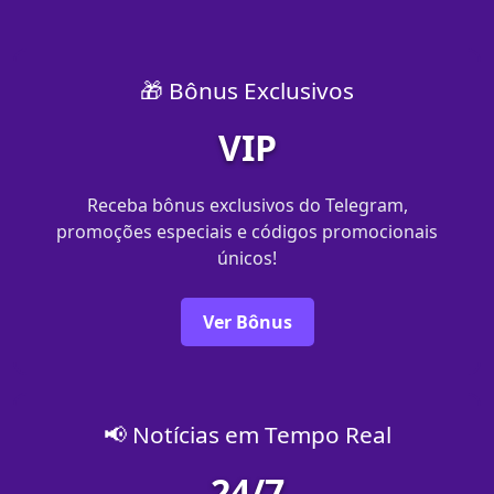
🎁 Bônus Exclusivos
VIP
Receba bônus exclusivos do Telegram,
promoções especiais e códigos promocionais
únicos!
Ver Bônus
📢 Notícias em Tempo Real
24/7