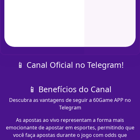
📱 Canal Oficial no Telegram!
📱 Benefícios do Canal
Descubra as vantagens de seguir a 60Game APP no
Telegram
As apostas ao vivo representam a forma mais
emocionante de apostar em esportes, permitindo que
você faça apostas durante o jogo com odds que