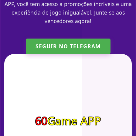
APP, você tem acesso a promoções incríveis e uma
experiência de jogo inigualável. Junte-se aos
vencedores agora!
SEGUIR NO TELEGRAM