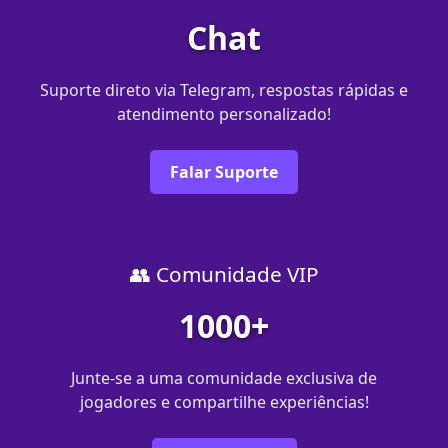
Chat
Suporte direto via Telegram, respostas rápidas e
atendimento personalizado!
Falar Suporte
👥 Comunidade VIP
1000+
Junte-se a uma comunidade exclusiva de
jogadores e compartilhe experiências!