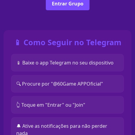
Entrar Grupo
📱 Como Seguir no Telegram
📱 Baixe o app Telegram no seu dispositivo
🔍 Procure por "@60Game APPOficial"
👆 Toque em "Entrar" ou "Join"
🔔 Ative as notificações para não perder
nada