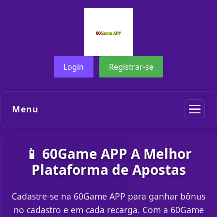
Login
Registrar-se
Menu
📱 60Game APP A Melhor
Plataforma de Apostas
Cadastre-se na 60Game APP para ganhar bônus
no cadastro e em cada recarga. Com a 60Game