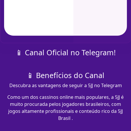
📱 Canal Oficial no Telegram!
📱 Benefícios do Canal
Descubra as vantagens de seguir a 5JJ no Telegram
Como um dos cassinos online mais populares, a 5JJ é
muito procurada pelos jogadores brasileiros, com
jogos altamente profissionais e conteúdo rico da 5JJ
Brasil .