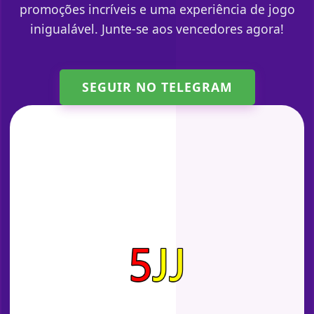
promoções incríveis e uma experiência de jogo
inigualável. Junte-se aos vencedores agora!
SEGUIR NO TELEGRAM