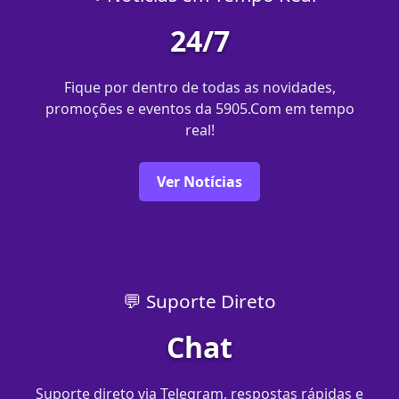
24/7
Fique por dentro de todas as novidades,
promoções e eventos da 5905.Com em tempo
real!
Ver Notícias
💬 Suporte Direto
Chat
Suporte direto via Telegram, respostas rápidas e