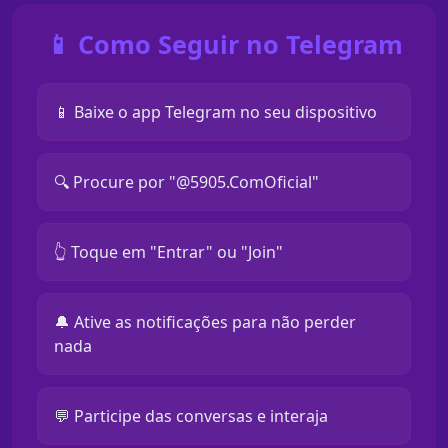
📱 Como Seguir no Telegram
📱 Baixe o app Telegram no seu dispositivo
🔍 Procure por "@5905.ComOficial"
👆 Toque em "Entrar" ou "Join"
🔔 Ative as notificações para não perder
nada
💬 Participe das conversas e interaja