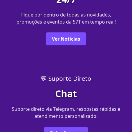
Fique por dentro de todas as novidades,
promoções e eventos da 57T em tempo real!
Ver Notícias
💬 Suporte Direto
Chat
Suporte direto via Telegram, respostas rápidas e
atendimento personalizado!