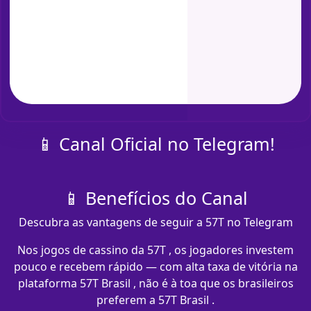
📱 Canal Oficial no Telegram!
📱 Benefícios do Canal
Descubra as vantagens de seguir a 57T no Telegram
Nos jogos de cassino da 57T , os jogadores investem
pouco e recebem rápido — com alta taxa de vitória na
plataforma 57T Brasil , não é à toa que os brasileiros
preferem a 57T Brasil .