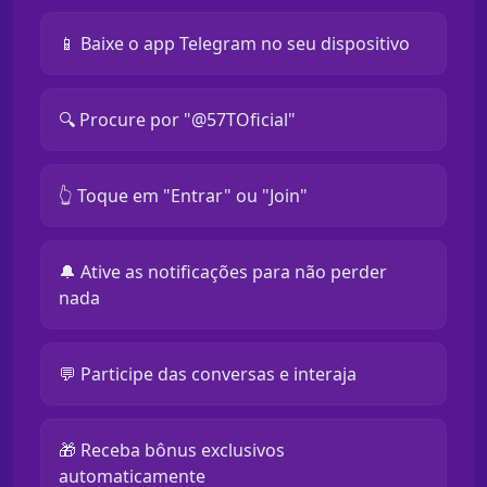
📱 Baixe o app Telegram no seu dispositivo
🔍 Procure por "@57TOficial"
👆 Toque em "Entrar" ou "Join"
🔔 Ative as notificações para não perder
nada
💬 Participe das conversas e interaja
🎁 Receba bônus exclusivos
automaticamente