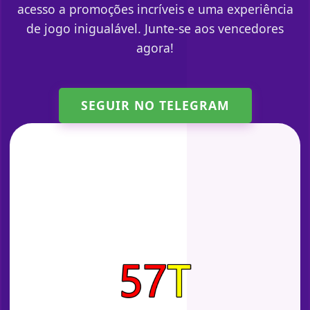
acesso a promoções incríveis e uma experiência
de jogo inigualável. Junte-se aos vencedores
agora!
SEGUIR NO TELEGRAM