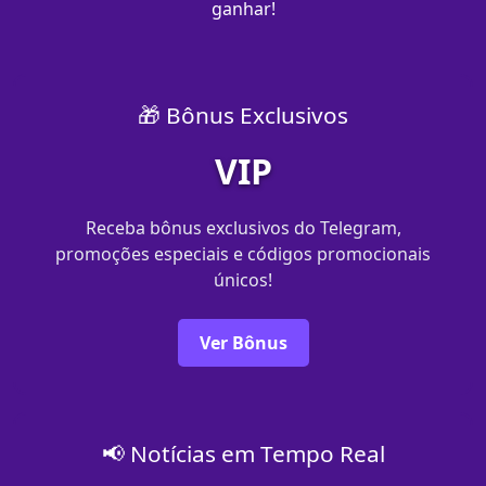
ganhar!
🎁 Bônus Exclusivos
VIP
Receba bônus exclusivos do Telegram,
promoções especiais e códigos promocionais
únicos!
Ver Bônus
📢 Notícias em Tempo Real