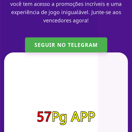
você tem acesso a promoções incríveis e uma
experiência de jogo inigualável. Junte-se aos
vencedores agora!
SEGUIR NO TELEGRAM