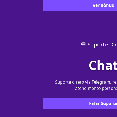
Ver Bônus
💬 Suporte Di
Cha
Suporte direto via Telegram, r
atendimento persona
Falar Suport