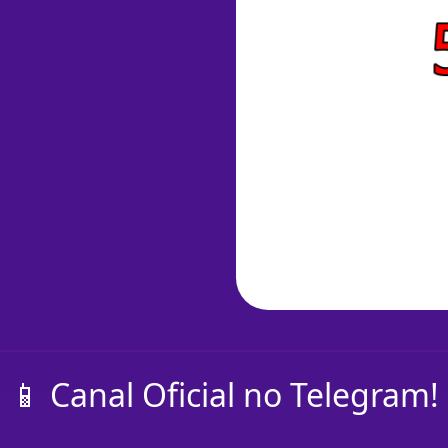
📱 Canal Oficial no Telegram!