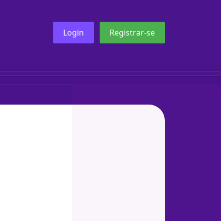
Login
Registrar-se