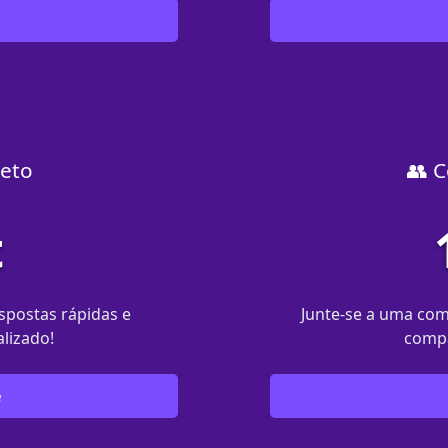
reto
👥 
t
espostas rápidas e
Junte-se a uma com
lizado!
compa
e