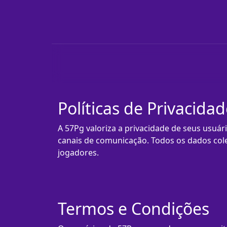
Políticas de Privacida
A 57Pg valoriza a privacidade de seus usuá
canais de comunicação. Todos os dados cole
jogadores.
Termos e Condições