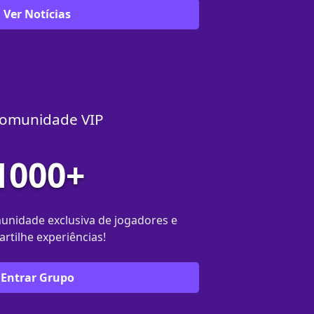
Ver Notícias
Comunidade VIP
1000+
unidade exclusiva de jogadores e
rtilhe experiências!
Entrar Grupo