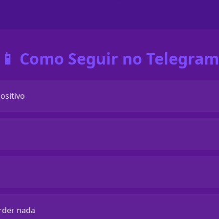
📱 Como Seguir no Telegram
ositivo
erder nada