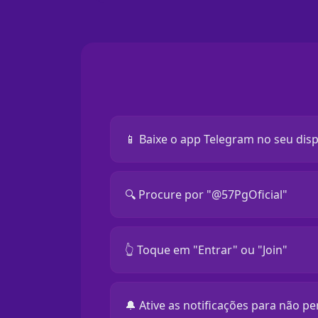
📱 Baixe o app Telegram no seu disp
🔍 Procure por "@57PgOficial"
👆 Toque em "Entrar" ou "Join"
🔔 Ative as notificações para não p