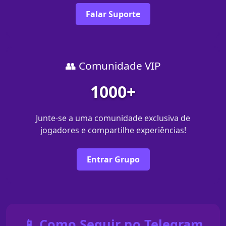
Falar Suporte
👥 Comunidade VIP
1000+
Junte-se a uma comunidade exclusiva de
jogadores e compartilhe experiências!
Entrar Grupo
📱 Como Seguir no Telegram