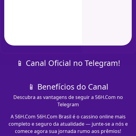
📱 Canal Oficial no Telegram!
📱 Benefícios do Canal
Descubra as vantagens de seguir a 56H.Com no
Telegram
A 56H.Com 56H.Com Brasil é o cassino online mais
completo e seguro da atualidade — junte-se a nós e
comece agora sua jornada rumo aos prêmios!