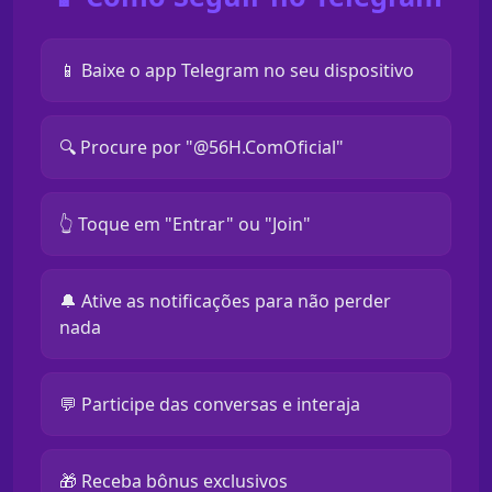
📱 Baixe o app Telegram no seu dispositivo
🔍 Procure por "@56H.ComOficial"
👆 Toque em "Entrar" ou "Join"
🔔 Ative as notificações para não perder
nada
💬 Participe das conversas e interaja
🎁 Receba bônus exclusivos