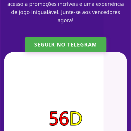
acesso a promoções incríveis e uma experiência
de jogo inigualável. Junte-se aos vencedores
agora!
SEGUIR NO TELEGRAM