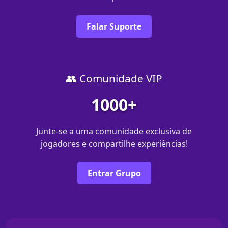
Falar Suporte
👥 Comunidade VIP
1000+
Junte-se a uma comunidade exclusiva de
jogadores e compartilhe experiências!
Entrar Grupo