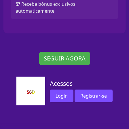
🎁 Receba bônus exclusivos
automaticamente
SEGUIR AGORA
Acessos
Login
Registrar-se