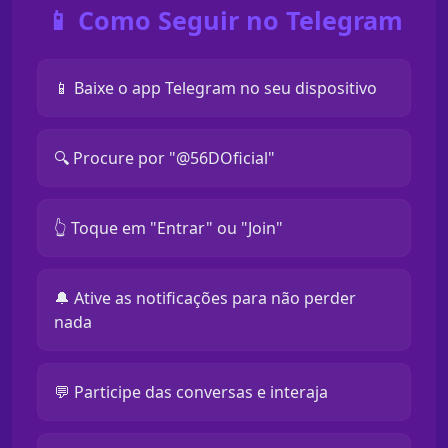
📱 Como Seguir no Telegram
📱 Baixe o app Telegram no seu dispositivo
🔍 Procure por "@56DOficial"
👆 Toque em "Entrar" ou "Join"
🔔 Ative as notificações para não perder
nada
💬 Participe das conversas e interaja