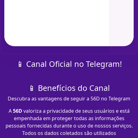
📱 Canal Oficial no Telegram!
📱 Benefícios do Canal
Descubra as vantagens de seguir a 56D no Telegram
A
56D
valoriza a privacidade de seus usuários e está
empenhada em proteger todas as informações
pessoais fornecidas durante o uso de nossos serviços.
Todos os dados coletados são utilizados