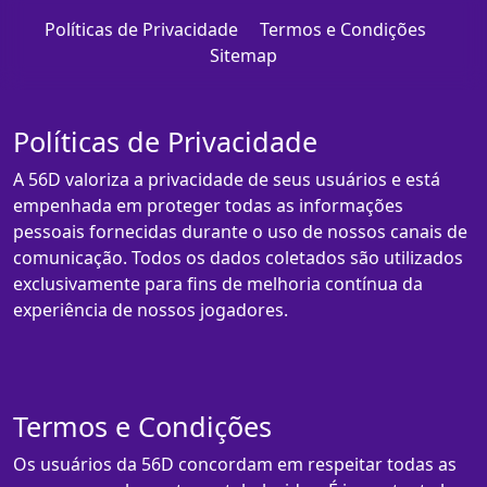
Políticas de Privacidade
Termos e Condições
Sitemap
Políticas de Privacidade
A 56D valoriza a privacidade de seus usuários e está
empenhada em proteger todas as informações
pessoais fornecidas durante o uso de nossos canais de
comunicação. Todos os dados coletados são utilizados
exclusivamente para fins de melhoria contínua da
experiência de nossos jogadores.
Termos e Condições
Os usuários da 56D concordam em respeitar todas as