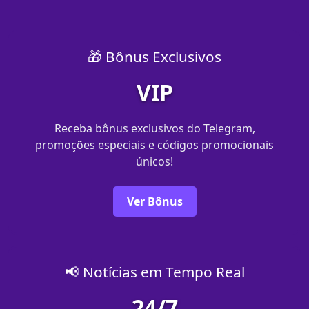
🎁 Bônus Exclusivos
VIP
Receba bônus exclusivos do Telegram,
promoções especiais e códigos promocionais
únicos!
Ver Bônus
📢 Notícias em Tempo Real
24/7