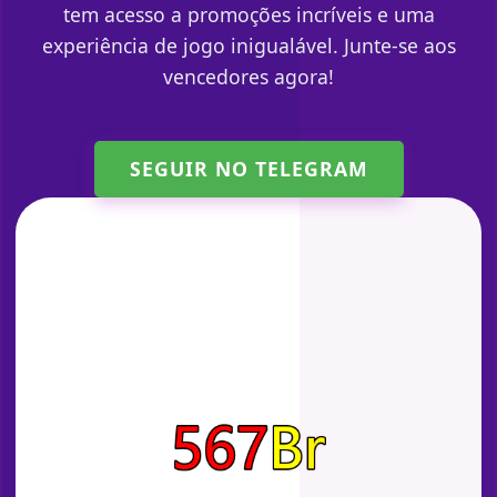
tem acesso a promoções incríveis e uma
experiência de jogo inigualável. Junte-se aos
vencedores agora!
SEGUIR NO TELEGRAM