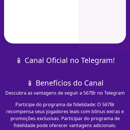
📱 Canal Oficial no Telegram!
📱 Benefícios do Canal
Descubra as vantagens de seguir a 567Br no Telegram
Participe do programa de fidelidade: O 567Br
recompensa seus jogadores leais com bônus extras e
promoções exclusivas. Participar do programa de
fidelidade pode oferecer vantagens adicionais.