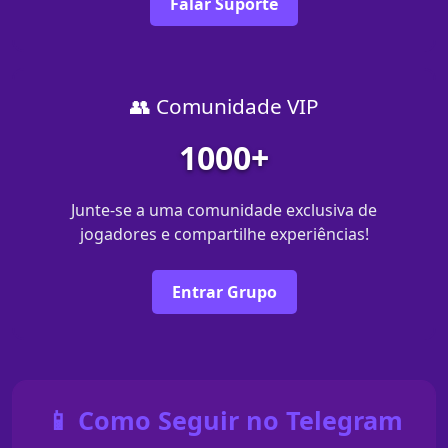
Falar Suporte
👥 Comunidade VIP
1000+
Junte-se a uma comunidade exclusiva de
jogadores e compartilhe experiências!
Entrar Grupo
📱 Como Seguir no Telegram