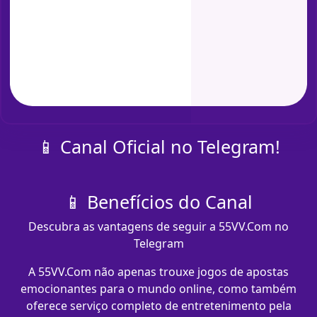
📱 Canal Oficial no Telegram!
📱 Benefícios do Canal
Descubra as vantagens de seguir a 55VV.Com no
Telegram
A 55VV.Com não apenas trouxe jogos de apostas
emocionantes para o mundo online, como também
oferece serviço completo de entretenimento pela