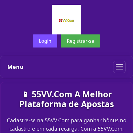
Login
Registrar-se
Menu
📱 55VV.Com A Melhor
Plataforma de Apostas
Cadastre-se na 55VV.Com para ganhar bônus no
cadastro e em cada recarga. Com a 55VV.Com,