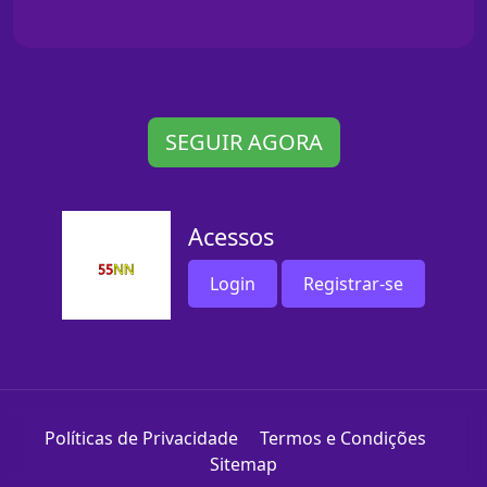
SEGUIR AGORA
Acessos
Login
Registrar-se
Políticas de Privacidade
Termos e Condições
Sitemap