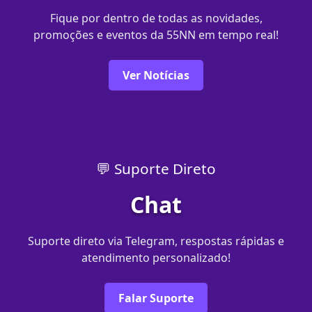
Fique por dentro de todas as novidades,
promoções e eventos da 55NN em tempo real!
Ver Notícias
💬 Suporte Direto
Chat
Suporte direto via Telegram, respostas rápidas e
atendimento personalizado!
Falar Suporte