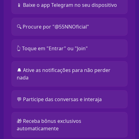
📱 Baixe o app Telegram no seu dispositivo
🔍 Procure por "@55NNOficial"
👆 Toque em "Entrar" ou "Join"
🔔 Ative as notificações para não perder
nada
💬 Participe das conversas e interaja
🎁 Receba bônus exclusivos
automaticamente