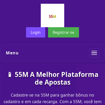
Login
Registrar-se
Menu
📱 55M A Melhor Plataforma
de Apostas
Cadastre-se na 55M para ganhar bônus no
cadastro e em cada recarga. Com a 55M, você tem