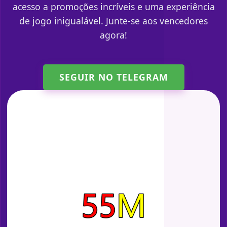
acesso a promoções incríveis e uma experiência
de jogo inigualável. Junte-se aos vencedores
agora!
SEGUIR NO TELEGRAM