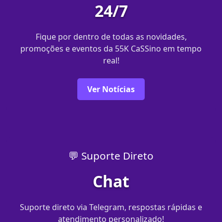
24/7
Fique por dentro de todas as novidades,
promoções e eventos da 55K CaSSino em tempo
real!
Ver Notícias
💬 Suporte Direto
Chat
Suporte direto via Telegram, respostas rápidas e
atendimento personalizado!