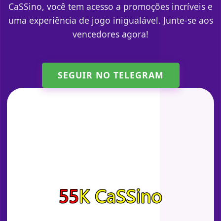
CaSSino, você tem acesso a promoções incríveis e
uma experiência de jogo inigualável. Junte-se aos
vencedores agora!
SEGUIR NO TELEGRAM