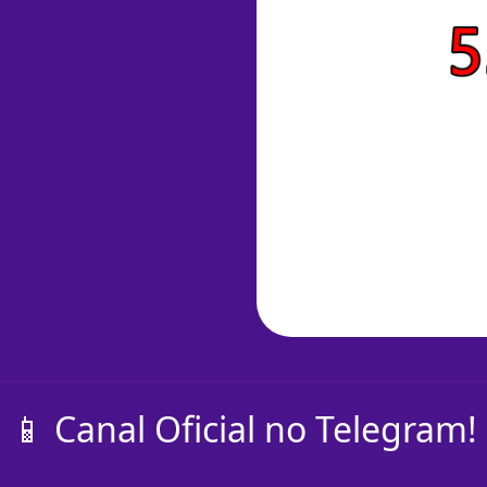
📱 Canal Oficial no Telegram!