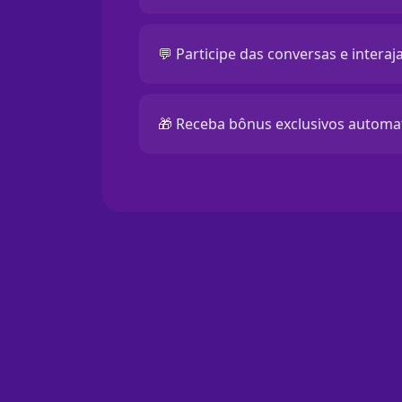
💬 Participe das conversas e interaj
🎁 Receba bônus exclusivos autom