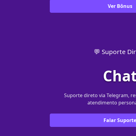
Ver Bônus
💬 Suporte Di
Cha
Suporte direto via Telegram, r
atendimento persona
Falar Suport