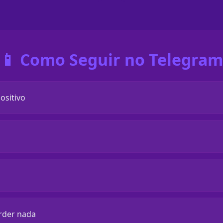
📱 Como Seguir no Telegram
ositivo
erder nada