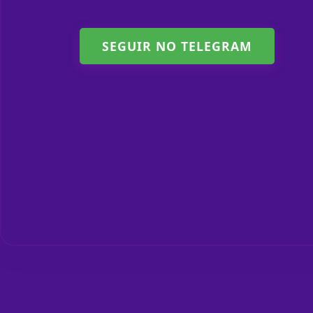
SEGUIR NO TELEGRAM