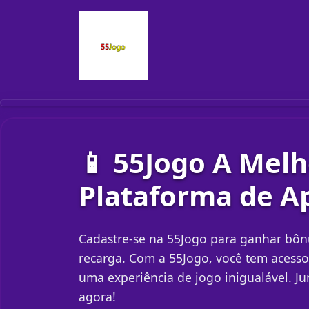
📱 55Jogo A Melh
Plataforma de A
Cadastre-se na 55Jogo para ganhar bôn
recarga. Com a 55Jogo, você tem acesso
uma experiência de jogo inigualável. J
agora!