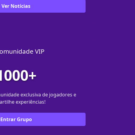
Ver Notícias
Comunidade VIP
1000+
unidade exclusiva de jogadores e
rtilhe experiências!
Entrar Grupo