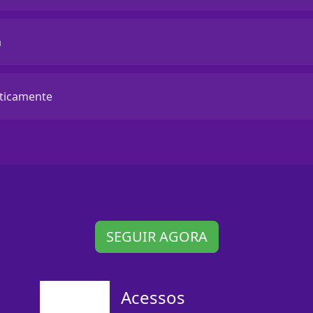
a
aticamente
SEGUIR AGORA
Acessos