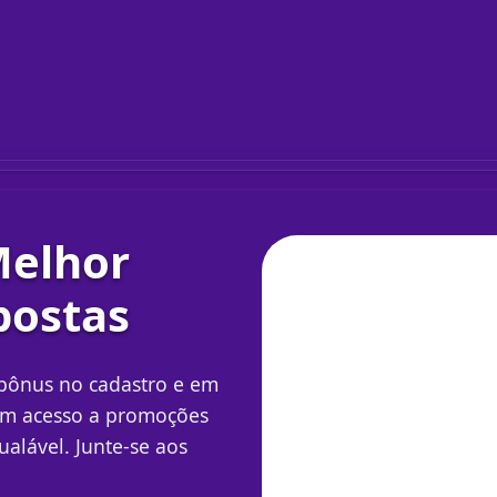
Melhor
postas
bônus no cadastro e em
em acesso a promoções
ualável. Junte-se aos