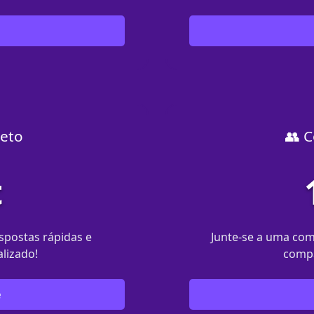
reto
👥 
t
espostas rápidas e
Junte-se a uma com
lizado!
compa
e