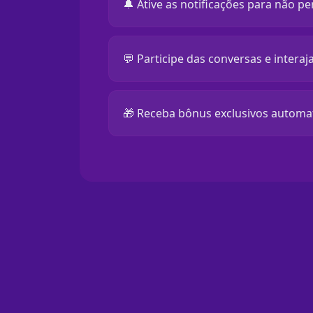
🔔 Ative as notificações para não p
💬 Participe das conversas e interaj
🎁 Receba bônus exclusivos autom