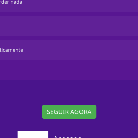
erder nada
a
aticamente
SEGUIR AGORA