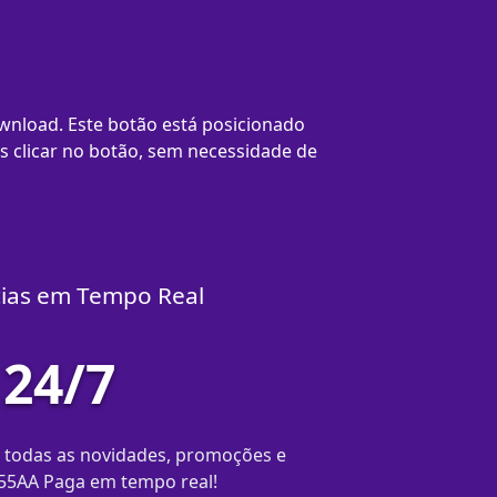
wnload. Este botão está posicionado
s clicar no botão, sem necessidade de
cias em Tempo Real
24/7
e todas as novidades, promoções e
55AA Paga em tempo real!