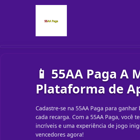
📱 55AA Paga A 
Plataforma de A
Cadastre-se na 55AA Paga para ganhar 
cada recarga. Com a 55AA Paga, você t
incríveis e uma experiência de jogo inig
vencedores agora!