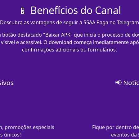
📱 Benefícios do Canal
Descubra as vantagens de seguir a 55AA Paga no Telegram
m botão destacado "Baixar APK" que inicia o processo de do
 visível e acessível. O download começa imediatamente apó
confirmações adicionais ou formulários.
sivos
📢 Notí
m, promoções especiais
Fique por dentro d
s únicos!
eventos da 