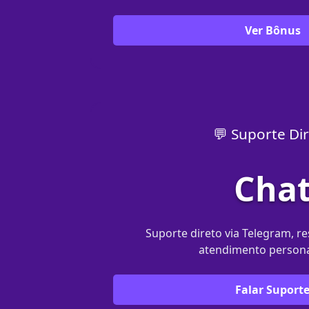
Ver Bônus
💬 Suporte Di
Cha
Suporte direto via Telegram, r
atendimento persona
Falar Suport