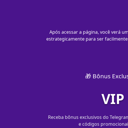
Após acessar a página, você verá u
estrategicamente para ser facilmente
🎁 Bônus Exclu
VIP
Receba bônus exclusivos do Telegra
e códigos promocionai