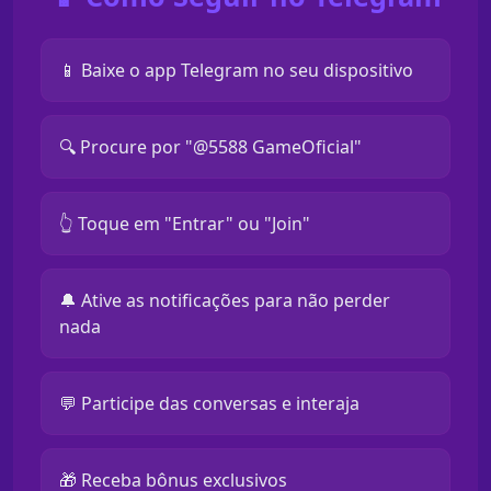
📱 Baixe o app Telegram no seu dispositivo
🔍 Procure por "@5588 GameOficial"
👆 Toque em "Entrar" ou "Join"
🔔 Ative as notificações para não perder
nada
💬 Participe das conversas e interaja
🎁 Receba bônus exclusivos