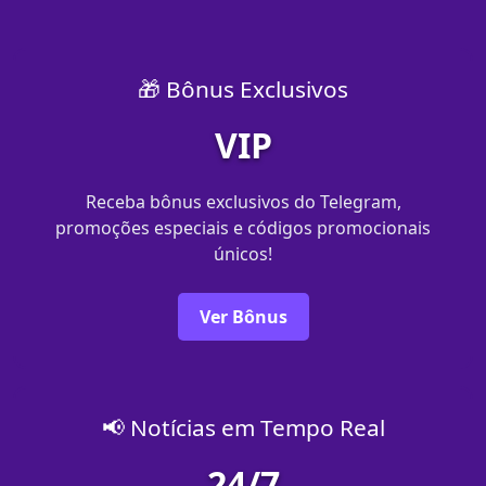
🎁 Bônus Exclusivos
VIP
Receba bônus exclusivos do Telegram,
promoções especiais e códigos promocionais
únicos!
Ver Bônus
📢 Notícias em Tempo Real
24/7