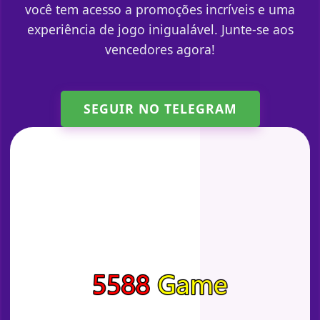
você tem acesso a promoções incríveis e uma
experiência de jogo inigualável. Junte-se aos
vencedores agora!
SEGUIR NO TELEGRAM