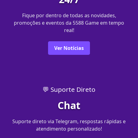
Fique por dentro de todas as novidades,
promoções e eventos da 5588 Game em tempo
real!
Ver Notícias
💬 Suporte Direto
Chat
Suporte direto via Telegram, respostas rápidas e
atendimento personalizado!